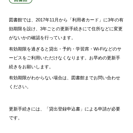
図書館では、2017年11月から「利用者カード」に3年の有
効期限を設け、3年ごとの更新手続きにて住所などに変更
がないかの確認を行っています。
有効期限を過ぎると貸出・予約・学習席・Wi-Fiなどのサ
ービスをご利用いただけなくなります。お早めの更新手
続きをお願いします。
有効期限がわからない場合は、図書館までお問い合わせ
ください。
更新手続きには、「貸出登録申込書」による申請が必要
です。