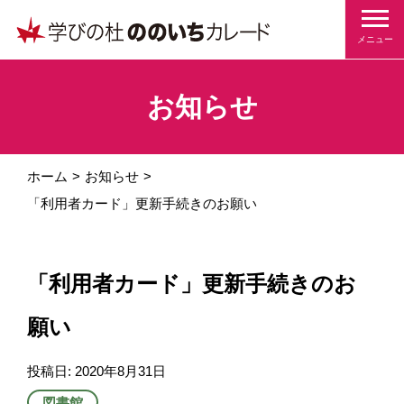
メニュー
お知らせ
ホーム
お知らせ
「利用者カード」更新手続きのお願い
「利用者カード」更新手続きのお
願い
投稿日:
2020年8月31日
図書館