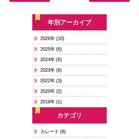
年別アーカイブ
2026年 (10)
2025年 (6)
2024年 (5)
2023年 (6)
2022年 (3)
2020年 (2)
2018年 (1)
カテゴリ
カレード (8)