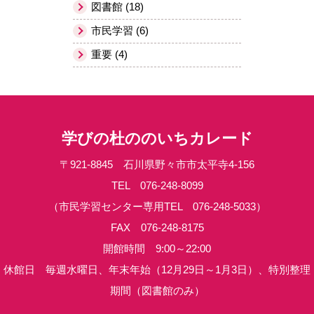
図書館 (18)
市民学習 (6)
重要 (4)
学びの杜ののいちカレード
〒921-8845 石川県野々市市太平寺4-156
TEL 076-248-8099
（市民学習センター専用TEL 076-248-5033）
FAX 076-248-8175
開館時間 9:00～22:00
休館日 毎週水曜日、年末年始（12月29日～1月3日）、特別整理
期間（図書館のみ）