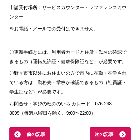
申請受付場所：サービスカウンター・レファレンスカウ
ンター
※お電話・メールでの受付はできません。
〇更新手続きには、利用者カードと住所・氏名の確認で
きるもの（運転免許証・健康保険証など）が必要です。
〇野々市市以外にお住まいの方で市内に在勤・在学され
ている方は、勤務先・学校が確認できるもの（社員証・
学生証など）が必要です。
お問合せ：学びの杜ののいち カレード 076-248-
8099（毎週水曜日を除く、9:00〜22:00）
前の記事
次の記事