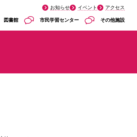
お知らせ
イベント
アクセス
図書館
市民学習センター
その他施設