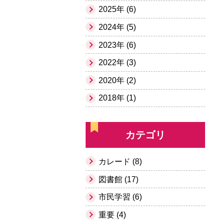
2025年 (6)
2024年 (5)
2023年 (6)
2022年 (3)
2020年 (2)
2018年 (1)
カテゴリ
カレード (8)
図書館 (17)
市民学習 (6)
重要 (4)