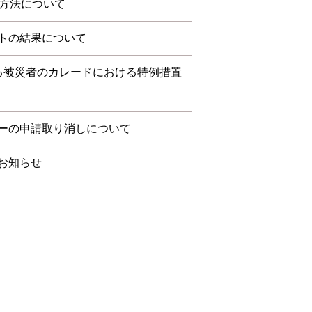
約方法について
トの結果について
る被災者のカレードにおける特例措置
ーの申請取り消しについて
お知らせ