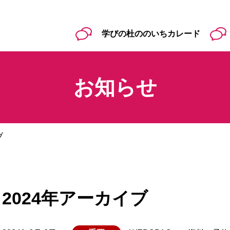
学びの杜ののいちカレード
お知らせ
ブ
2024年アーカイブ