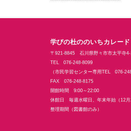
学びの杜ののいちカレード
〒921-8845 石川県野々市市太平寺4-
TEL 076-248-8099
（市民学習センター専用TEL 076-248
FAX 076-248-8175
開館時間 9:00～22:00
休館日 毎週水曜日、年末年始（12月
整理期間（図書館のみ）