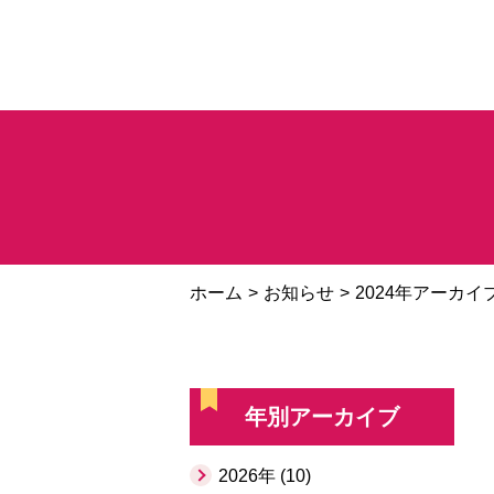
ホーム
お知らせ
2024年アーカイ
年別アーカイブ
2026年 (10)