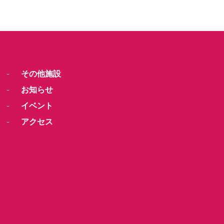
その他施設
お知らせ
イベント
アクセス