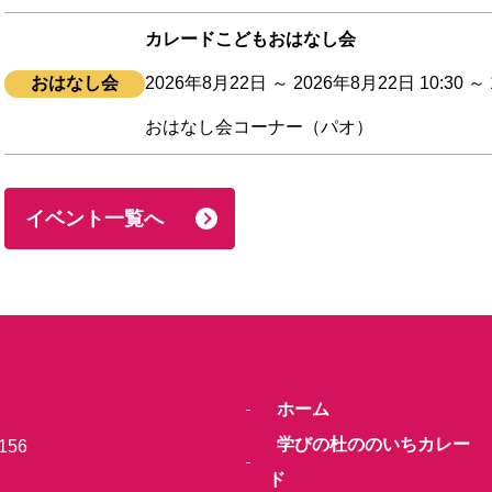
カレードこどもおはなし会
おはなし会
2026年8月22日 ～ 2026年8月22日 10:30 ～ 1
おはなし会コーナー（パオ）
イベント一覧へ
ホーム
学びの杜ののいちカレー
156
ド