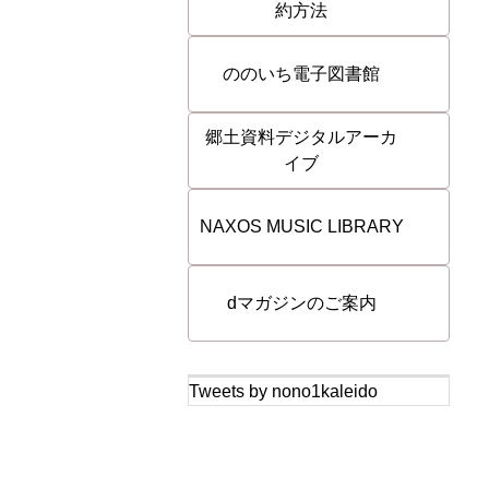
約方法
ののいち電子図書館
郷土資料デジタルアーカ
イブ
NAXOS MUSIC LIBRARY
dマガジンのご案内
Tweets by nono1kaleido