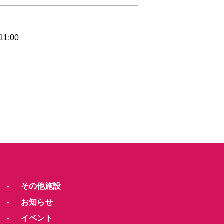
1:00
その他施設
お知らせ
イベント