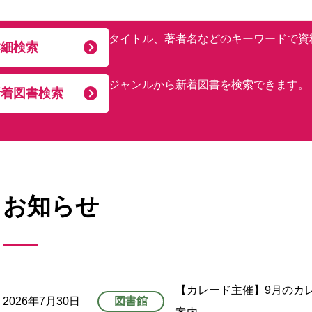
タイトル、著者名などのキーワードで資
詳細検索
ジャンルから新着図書を検索できます。
新着図書検索
お知らせ
【カレード主催】9月のカ
2026年7月30日
図書館