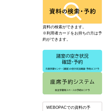
資料の検索ができます。
※利用者カードをお持ちの方は予
約ができます。
WEBOPACでの資料の予