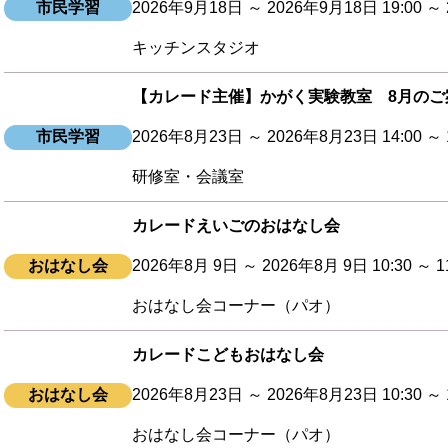
市民学習
2026年9月18日 ～ 2026年9月18日 19:00 ～ 2
キッチンスタジオ
【カレード主催】かがく実験教室 8月のご
市民学習
2026年8月23日 ～ 2026年8月23日 14:00 ～ 1
研修室・会議室
カレードえいごのおはなし会
おはなし会
2026年8月 9日 ～ 2026年8月 9日 10:30 ～ 1
おはなし会コーナー（パオ）
カレードこどもおはなし会
おはなし会
2026年8月23日 ～ 2026年8月23日 10:30 ～ 1
おはなし会コーナー（パオ）