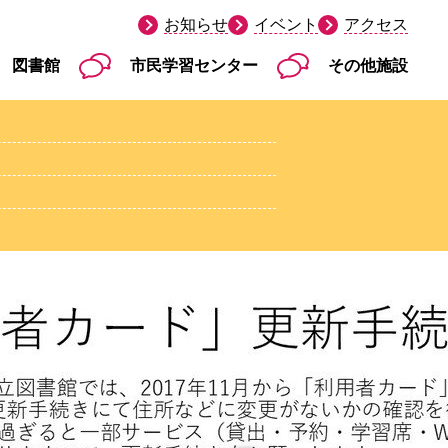
お知らせ
イベント
アクセス
図書館
市民学習センター
その他施設