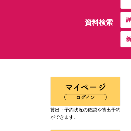
資料検索
貸出・予約状況の確認や貸出予約
ができます。