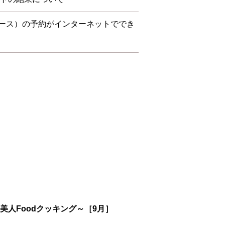
ース）の予約がインターネットででき
美人Foodクッキング～［9月］