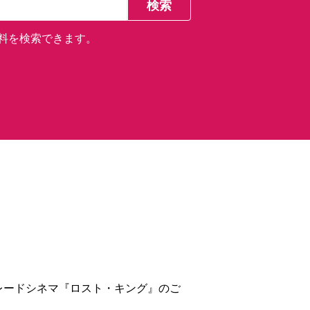
料を検索できます。
レードシネマ『ロスト・キング』のご