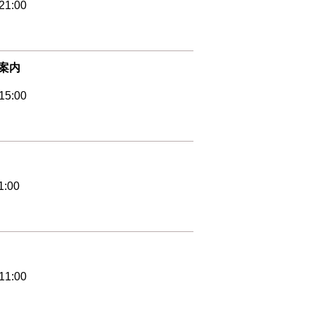
1:00
案内
5:00
1:00
1:00