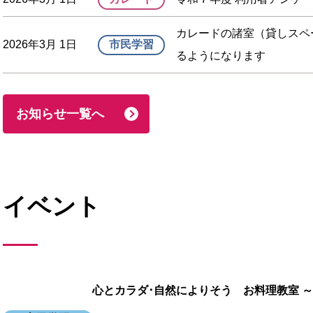
カレードの諸室（貸しスペ
2026年3月 1日
市民学習
るようになります
お知らせ一覧へ
イベント
心とカラダ･自然によりそう お料理教室 ～