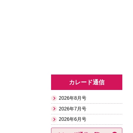
カレード通信
2026年8月号
2026年7月号
2026年6月号